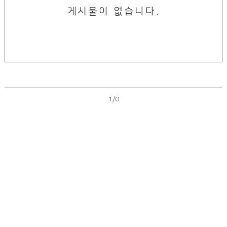
게시물이 없습니다.
1/0